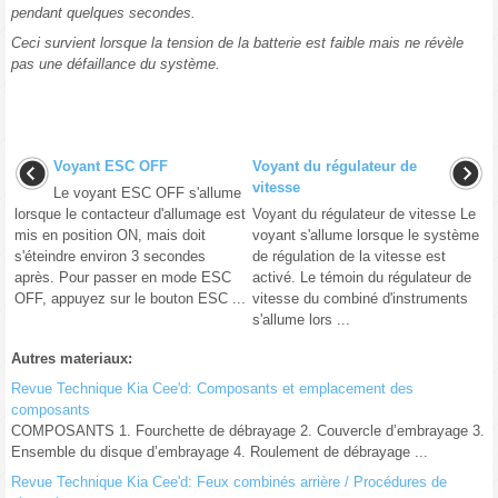
pendant quelques secondes.
Ceci survient lorsque la tension de la batterie est faible mais ne révèle
pas une défaillance du système.
Voyant ESC OFF
Voyant du régulateur de
vitesse
Le voyant ESC OFF s'allume
lorsque le contacteur d'allumage est
Voyant du régulateur de vitesse Le
mis en position ON, mais doit
voyant s'allume lorsque le système
s'éteindre environ 3 secondes
de régulation de la vitesse est
après. Pour passer en mode ESC
activé. Le témoin du régulateur de
OFF, appuyez sur le bouton ESC ...
vitesse du combiné d'instruments
s'allume lors ...
Autres materiaux:
Revue Technique Kia Cee'd: Composants et emplacement des
composants
COMPOSANTS 1. Fourchette de débrayage 2. Couvercle d’embrayage 3.
Ensemble du disque d’embrayage 4. Roulement de débrayage ...
Revue Technique Kia Cee'd: Feux combinés arrière / Procédures de