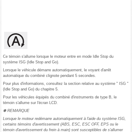
Ce témoin s'allume lorsque le moteur entre en mode Idle Stop du
système ISG (Idle Stop and Go).
Lorsque le véhicule démarre automatiquement, le voyant d'arrêt
automatique du combiné clignote pendant 5 secondes.
Pour plus d'informations, consultez la section relative au système " ISG "
(Idle Stop and Go) du chapitre 5.
Pour les véhicules équipés du combiné d'instruments de type B, le
témoin s'allume sur l'écran LCD.
✽ REMARQUE
Lorsque le moteur redémarre automatiquement à l'aide du système ISG,
certains témoins d'avertissement (ABS, ESC, ESC OFF, EPS ou le
témoin d'avertissement du frein à main) sont susceptibles de s'allumer