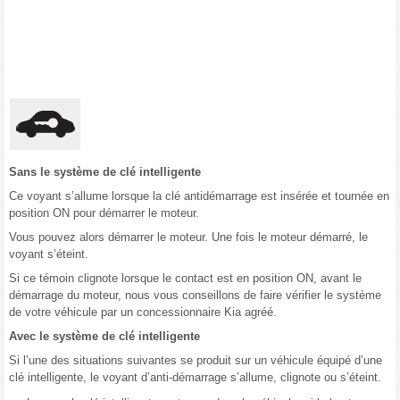
Sans le système de clé intelligente
Ce voyant s’allume lorsque la clé antidémarrage est insérée et tournée en
position ON pour démarrer le moteur.
Vous pouvez alors démarrer le moteur. Une fois le moteur démarré, le
voyant s’éteint.
Si ce témoin clignote lorsque le contact est en position ON, avant le
démarrage du moteur, nous vous conseillons de faire vérifier le système
de votre véhicule par un concessionnaire Kia agréé.
Avec le système de clé intelligente
Si l’une des situations suivantes se produit sur un véhicule équipé d’une
clé intelligente, le voyant d’anti-démarrage s’allume, clignote ou s’éteint.