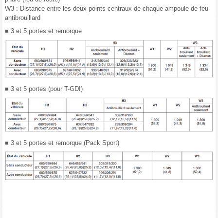
W3 : Distance entre les deux points centraux de chaque ampoule de feu
antibrouillard
■ 3 et 5 portes et remorque
■ 3 et 5 portes (pour T-GDI)
■ 3 et 5 portes et remorque (Pack Sport)