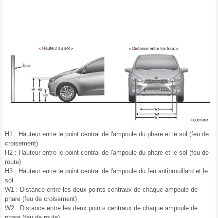
H1 : Hauteur entre le point central de l'ampoule du phare et le sol (feu de
croisement)
H2 : Hauteur entre le point central de l'ampoule du phare et le sol (feu de
route)
H3 : Hauteur entre le point central de l'ampoule du feu antibrouillard et le
sol
W1 : Distance entre les deux points centraux de chaque ampoule de
phare (feu de croisement)
W2 : Distance entre les deux points centraux de chaque ampoule de
phare (feu de route)