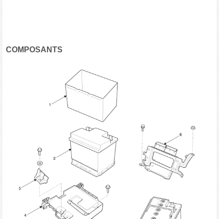
COMPOSANTS