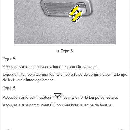
■ Type B
Type A
Appuyez sur le bouton pour allumer ou éteindre la lampe.
Lorsque la lampe plafonnier est allumée à l'aide du commutateur, la lampe
de lecture s'allume également.
Type B
Appuyez sur le commutateur
pour allumer la lampe de lecture.
Appuyez sur le commutateur O pour éteindre la lampe de lecture.