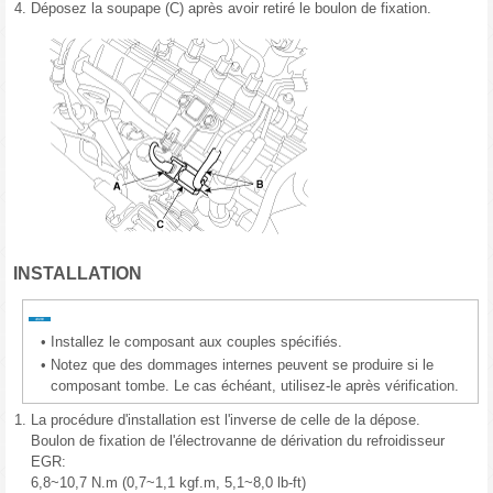
4.
Déposez la soupape (C) après avoir retiré le boulon de fixation.
INSTALLATION
•
Installez le composant aux couples spécifiés.
•
Notez que des dommages internes peuvent se produire si le
composant tombe. Le cas échéant, utilisez-le après vérification.
1.
La procédure d'installation est l'inverse de celle de la dépose.
Boulon de fixation de l'électrovanne de dérivation du refroidisseur
EGR:
6,8~10,7 N.m (0,7~1,1 kgf.m, 5,1~8,0 lb-ft)