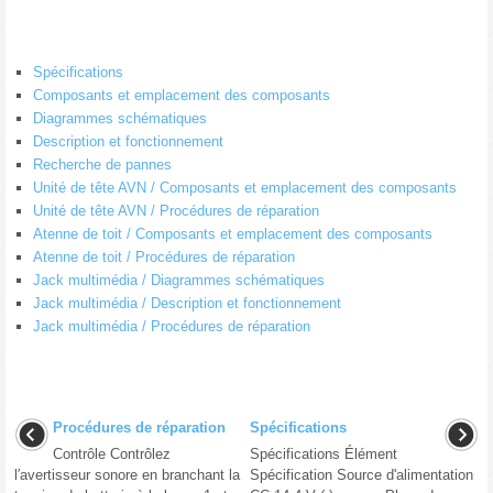
Spécifications
Composants et emplacement des composants
Diagrammes schématiques
Description et fonctionnement
Recherche de pannes
Unité de tête AVN / Composants et emplacement des composants
Unité de tête AVN / Procédures de réparation
Atenne de toit / Composants et emplacement des composants
Atenne de toit / Procédures de réparation
Jack multimédia / Diagrammes schématiques
Jack multimédia / Description et fonctionnement
Jack multimédia / Procédures de réparation
Procédures de réparation
Spécifications
Contrôle Contrôlez
Spécifications Élément
l′avertisseur sonore en branchant la
Spécification Source d'alimentation