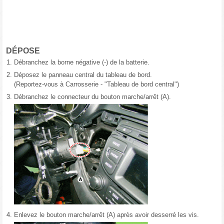
DÉPOSE
1.
Débranchez la borne négative (-) de la batterie.
2.
Déposez le panneau central du tableau de bord.
(Reportez-vous à Carrosserie - "Tableau de bord central")
3.
Débranchez le connecteur du bouton marche/arrêt (A).
4.
Enlevez le bouton marche/arrêt (A) après avoir desserré les vis.