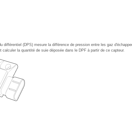
du différentiel (DPS) mesure la différence de pression entre les gaz d'échap
calculer la quantité de suie déposée dans le DPF à partir de ce capteur.