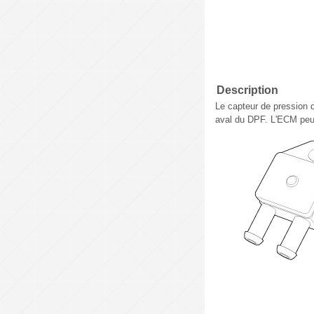
Description
Le capteur de pression 
aval du DPF. L'ECM peut 