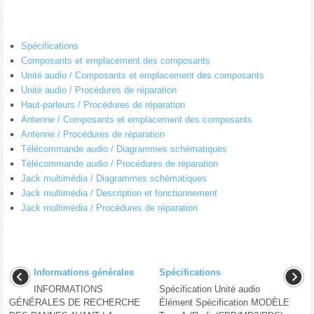
Spécifications
Composants et emplacement des composants
Unité audio / Composants et emplacement des composants
Unité audio / Procédures de réparation
Haut-parleurs / Procédures de réparation
Antenne / Composants et emplacement des composants
Antenne / Procédures de réparation
Télécommande audio / Diagrammes schématiques
Télécommande audio / Procédures de réparation
Jack multimédia / Diagrammes schématiques
Jack multimédia / Description et fonctionnement
Jack multimédia / Procédures de réparation
Informations générales
Spécifications
INFORMATIONS
Spécification Unité audio
GÉNÉRALES DE RECHERCHE
Élément Spécification MODÈLE